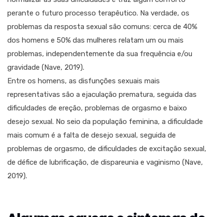
perante o futuro processo terapêutico. Na verdade, os
problemas da resposta sexual são comuns: cerca de 40%
dos homens e 50% das mulheres relatam um ou mais
problemas, independentemente da sua frequência e/ou
gravidade (Nave, 2019).
Entre os homens, as disfunções sexuais mais
representativas são a ejaculação prematura, seguida das
dificuldades de ereção, problemas de orgasmo e baixo
desejo sexual. No seio da população feminina, a dificuldade
mais comum é a falta de desejo sexual, seguida de
problemas de orgasmo, de dificuldades de excitação sexual,
de défice de lubrificação, de dispareunia e vaginismo (Nave,
2019).