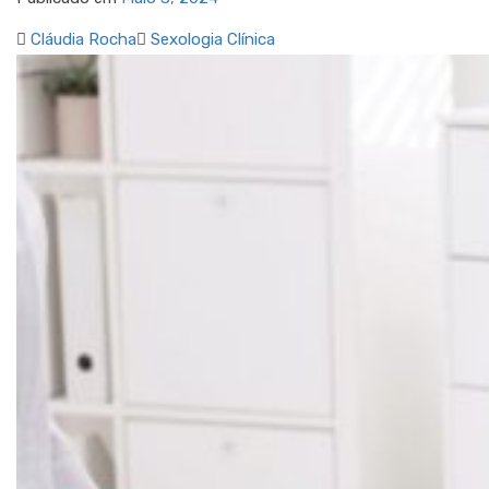
Cláudia Rocha
Sexologia Clínica