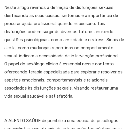
Neste artigo revimos a definição de disfunções sexuais,
destacando as suas causas, sintomas e a importância de
procurar ajuda profissional quando necessário. Tais
disfunções podem surgir de diversos fatores, incluindo
questões psicológicas, como ansiedade e o stress. Sinais de
alerta, como mudanças repentinas no comportamento
sexual, indicam a necessidade de intervenção profissional.
O papel do sexólogo clínico é essencial nesse contexto,
oferecendo terapia especializada para explorar e resolver os
aspetos emocionais, comportamentais e relacionais
associados às disfunções sexuais, visando restaurar uma
vida sexual saudável e satisfatória.
A ALENTO SAÚDE disponibiliza uma equipa de psicólogos
especialistas, que através de intervenção terapêutica, mais