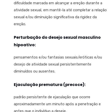
dificuldade marcada em alcançar a ereção durante a
atividade sexual, em mantê-la até completar a relação
sexual e/ou diminuição significativa da rigidez da
ereção.
Perturbação do desejo sexual masculino
hipoativo:
pensamentos e/ou fantasias sexuais/eróticas e/ou
desejo de atividade sexual persistentemente
diminuídos ou ausentes.
Ejaculação prematura (precoce):
padrão persistente de ejaculação que ocorre
aproximadamente um minuto após a penetração e
antes que o indivíduo a deseje.