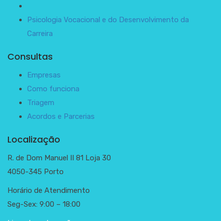
Psicologia Vocacional e do Desenvolvimento da
Carreira
Consultas
Empresas
Como funciona
Triagem
Acordos e Parcerias
Localização
R. de Dom Manuel II 81 Loja 30
4050-345 Porto
Horário de Atendimento
Seg-Sex: 9:00 – 18:00