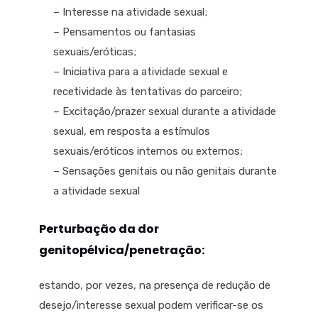
– Interesse na atividade sexual;
– Pensamentos ou fantasias
sexuais/eróticas;
– Iniciativa para a atividade sexual e
recetividade às tentativas do parceiro;
– Excitação/prazer sexual durante a atividade
sexual, em resposta a estímulos
sexuais/eróticos internos ou externos;
– Sensações genitais ou não genitais durante
a atividade sexual
Perturbação da dor
genitopélvica/penetração:
estando, por vezes, na presença de redução de
desejo/interesse sexual podem verificar-se os