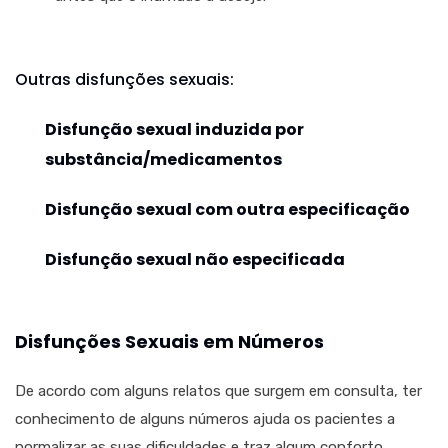
Outras disfunções sexuais:
Disfunção sexual induzida por
substância/medicamentos
Disfunção sexual com outra especificação
Disfunção sexual não especificada
Disfunções Sexuais em Números
De acordo com alguns relatos que surgem em consulta, ter
conhecimento de alguns números ajuda os pacientes a
normalizar as suas dificuldades e traz algum conforto