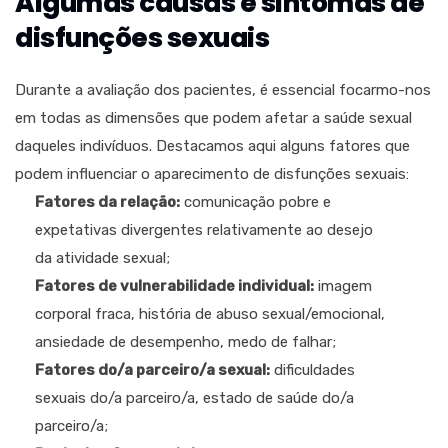
Algumas causas e sintomas de
disfunções sexuais
Durante a avaliação dos pacientes, é essencial focarmo-nos
em todas as dimensões que podem afetar a saúde sexual
daqueles indivíduos. Destacamos aqui alguns fatores que
podem influenciar o aparecimento de disfunções sexuais:
Fatores da relação:
comunicação pobre e
expetativas divergentes relativamente ao desejo
da atividade sexual;
Fatores de vulnerabilidade individual:
imagem
corporal fraca, história de abuso sexual/emocional,
ansiedade de desempenho, medo de falhar;
Fatores do/a parceiro/a sexual:
dificuldades
sexuais do/a parceiro/a, estado de saúde do/a
parceiro/a;