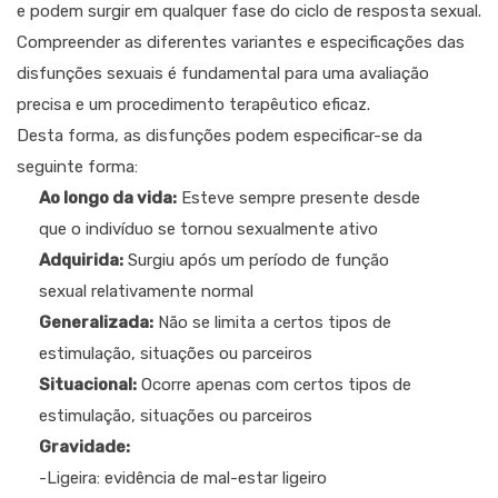
e podem surgir em qualquer fase do ciclo de resposta sexual.
Compreender as diferentes variantes e especificações das
disfunções sexuais é fundamental para uma avaliação
precisa e um procedimento terapêutico eficaz.
Desta forma, as disfunções podem especificar-se da
seguinte forma:
Ao longo da vida:
Esteve sempre presente desde
que o indivíduo se tornou sexualmente ativo
Adquirida:
Surgiu após um período de função
sexual relativamente normal
Generalizada:
Não se limita a certos tipos de
estimulação, situações ou parceiros
Situacional:
Ocorre apenas com certos tipos de
estimulação, situações ou parceiros
Gravidade:
-Ligeira: evidência de mal-estar ligeiro