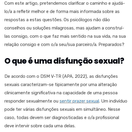
Com este artigo, pretendemos clarificar o caminho e ajudá-
lo/a a refletir melhor e de forma mais informada sobre as
respostas a estas questões. Os psicólogos não dão
conselhos ou soluções milagrosas, mas ajudam a construí-
las consigo, com o que faz mais sentido na sua vida, na sua
relação consigo e com o/a seu/sua parceiro/a. Preparados?
O que é uma disfunção sexual?
De acordo com o DSM V-TR (APA, 2022), as disfunções
sexuais caracterizam-se tipicamente por uma alteração
clinicamente significativa na capacidade de uma pessoa
responder sexualmente ou
sentir prazer sexual
. Um indivíduo
pode ter várias disfunções sexuais em simultâneo. Nesse
caso, todas devem ser diagnosticadas e o/a profissional
deve intervir sobre cada uma delas.