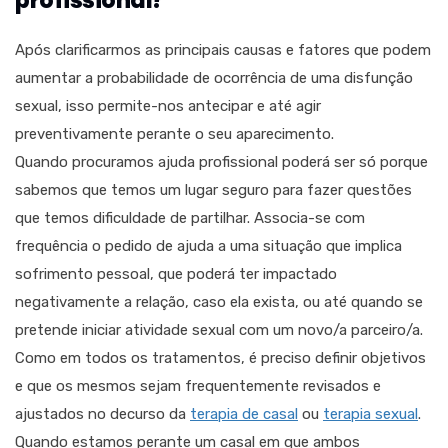
profissional?
Após clarificarmos as principais causas e fatores que podem
aumentar a probabilidade de ocorrência de uma disfunção
sexual, isso permite-nos antecipar e até agir
preventivamente perante o seu aparecimento.
Quando procuramos ajuda profissional poderá ser só porque
sabemos que temos um lugar seguro para fazer questões
que temos dificuldade de partilhar. Associa-se com
frequência o pedido de ajuda a uma situação que implica
sofrimento pessoal, que poderá ter impactado
negativamente a relação, caso ela exista, ou até quando se
pretende iniciar atividade sexual com um novo/a parceiro/a.
Como em todos os tratamentos, é preciso definir objetivos
e que os mesmos sejam frequentemente revisados e
ajustados no decurso da
terapia de casal
ou
terapia sexual
.
Quando estamos perante um casal em que ambos