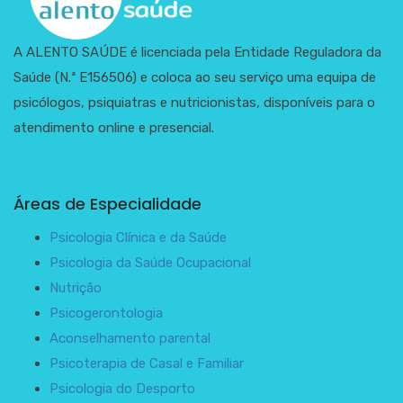
A ALENTO SAÚDE é licenciada pela Entidade Reguladora da
Saúde (N.ª E156506) e coloca ao seu serviço uma equipa de
psicólogos, psiquiatras e nutricionistas, disponíveis para o
atendimento online e presencial.
Digital Fusion – Agência Marketing Digital & SEO
Áreas de Especialidade
Psicologia Clínica e da Saúde
Psicologia da Saúde Ocupacional
Nutrição
Psicogerontologia
Aconselhamento parental
Psicoterapia de Casal e Familiar
Psicologia do Desporto