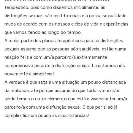
terapêutico, pois como dissemos inicialmente, as
disfunções sexuais são multifatoriais e a nossa sexualidade
muda de acordo com os nossos ciclos de vida e experiências
que vamos tendo ao longo do tempo.
A maior parte dos planos terapêuticos para as disfunções
sexuais assume que as pessoas são saudáveis, estão numa
relação feliz e com um/a parceiro/a extremamente
compreensivo perante a disfunção sexual. Lá estamos nós
novamente a simplificar!
A verdade é que esta é uma situação um pouco distanciada
da realidade, até porque assumindo que tudo isto existe,
ainda temos o outro elemento que está a vivenciar ter um/a
parceiro/a com uma disfunção sexual. O que por si só já
complexifica um pouco as circunstâncias!