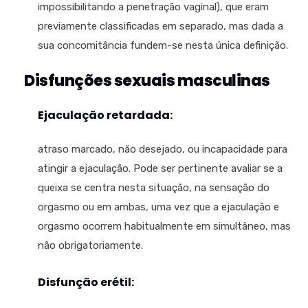
impossibilitando a penetração vaginal), que eram
previamente classificadas em separado, mas dada a
sua concomitância fundem-se nesta única definição.
Disfunções sexuais masculinas
Ejaculação retardada:
atraso marcado, não desejado, ou incapacidade para
atingir a ejaculação. Pode ser pertinente avaliar se a
queixa se centra nesta situação, na sensação do
orgasmo ou em ambas, uma vez que a ejaculação e
orgasmo ocorrem habitualmente em simultâneo, mas
não obrigatoriamente.
Disfunção erétil: