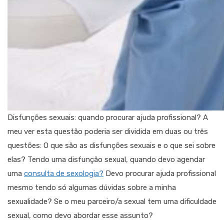
Disfunções sexuais: quando procurar ajuda profissional? A
meu ver esta questão poderia ser dividida em duas ou três
questões: O que são as disfunções sexuais e o que sei sobre
elas? Tendo uma disfunção sexual, quando devo agendar
uma
consulta de sexologia?
Devo procurar ajuda profissional
mesmo tendo só algumas dúvidas sobre a minha
sexualidade? Se o meu parceiro/a sexual tem uma dificuldade
sexual, como devo abordar esse assunto?