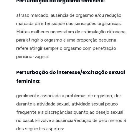
Perturbação do orgasmo feminino:
atraso marcado, ausência de orgasmo e/ou redução
marcada da intensidade das sensações orgásmicas.
Muitas mulheres necessitam de estimulação clitoriana
para atingir o orgasmo e uma proporção pequena
refere atingir sempre o orgasmo com penetração
peniano-vaginal.
Perturbação do interesse/excitação sexual
feminina:
geralmente associada a problemas de orgasmo, dor
durante a atividade sexual, atividade sexual pouco
frequente e a discrepâncias quanto ao desejo sexual
no casal. Envolve a ausência/redução de pelo menos 3
dos seguintes aspetos: