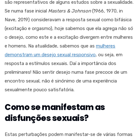
são representativos de alguns estudos sobre a sexualidade.
Se numa fase inicial
Masters & Johnson
(1966, 1970, in
Nave, 2019) consideravam a resposta sexual como bifásica
(excitação e orgasmo), hoje sabemos que ela agrega não só
o desejo, como este e a excitação divergem entre mulheres
e homens. Na atualidade, sabemos que as
mulheres
demonstram um desejo sexual responsivo
, ou seja, em
resposta a estímulos sexuais. Daí a importância dos
preliminares! Não sentir desejo numa fase precoce de um
encontro sexual, não é sinónimo de uma experiência
sexualmente pouco satisfatória.
Como se manifestam as
disfunções sexuais?
Estas perturbações podem manifestar-se de várias formas