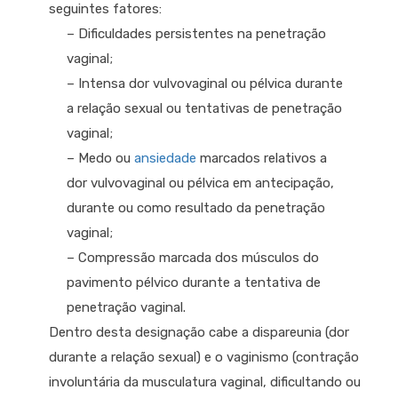
seguintes fatores:
– Dificuldades persistentes na penetração
vaginal;
– Intensa dor vulvovaginal ou pélvica durante
a relação sexual ou tentativas de penetração
vaginal;
– Medo ou
ansiedade
marcados relativos a
dor vulvovaginal ou pélvica em antecipação,
durante ou como resultado da penetração
vaginal;
– Compressão marcada dos músculos do
pavimento pélvico durante a tentativa de
penetração vaginal.
Dentro desta designação cabe a dispareunia (dor
durante a relação sexual) e o vaginismo (contração
involuntária da musculatura vaginal, dificultando ou