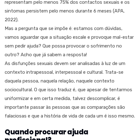
representam pelo menos 75% dos contactos sexuais e os
sintomas persistem pelo menos durante 6 meses (APA,
2022).
Mas a pergunta que se impõe é: estamos com dúvidas,
vamos aguardar que a situação escale e provoque mal-estar
sem pedir ajuda? Que possa provocar o sofrimento no
outro? Acho que já sabem a resposta!
As disfunções sexuais devem ser analisadas à luz de um
contexto intrapessoal, interpessoal e cultural. Trata-se
daquela pessoa, naquela relação, naquele contexto
sociocultural. O que isso traduz é, que apesar de tentarmos
uniformizar e em certa medida, talvez descomplicar, é
importante passar às pessoas que as comparações são
falaciosas e que a história de vida de cada um é isso mesmo.
Quando procurar ajuda