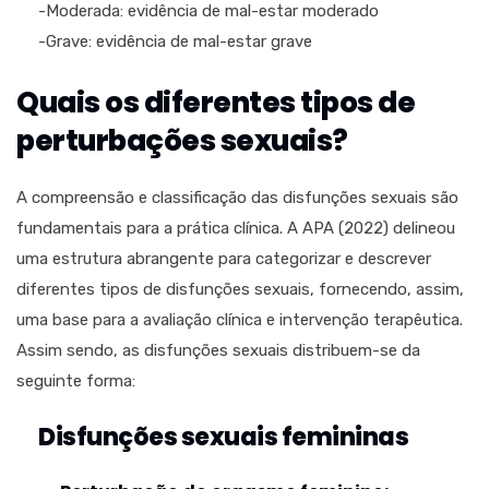
-Moderada: evidência de mal-estar moderado
-Grave: evidência de mal-estar grave
Quais os diferentes tipos de
perturbações sexuais?
A compreensão e classificação das disfunções sexuais são
fundamentais para a prática clínica. A APA (2022) delineou
uma estrutura abrangente para categorizar e descrever
diferentes tipos de disfunções sexuais, fornecendo, assim,
uma base para a avaliação clínica e intervenção terapêutica.
Assim sendo, as disfunções sexuais distribuem-se da
seguinte forma:
Disfunções sexuais femininas